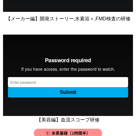
【メーカー編】開発ストーリー,水素浴＋,FMD検査の研修
【美容編】血流スコープ研修