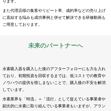
ります。
また代理店様の集客やリピート率、成約率などの売り上げ
に直結する悩みも成功事例と併せて解決できる研修動画も
ご用意しております。
未来のパートナーへ
水素吸入器を購入した後のアフターフォローにも力を入れ
ており、初期投資を回収するまでは、低コストでの教育や
ノウハウの提供を惜しまないことで、購入後の不安を解消
しています。
水素業界を「時流」＝「流行」として捉えている事業者や
副次的に水素に取り組んでいる事業者もいますが、アラン