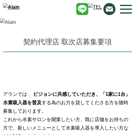
契約代理店 取次店募集要項
アランでは 、
ビジョンに共感していただき、「1家に1台」
水素吸入器を普及
する為のお力を貸してくださる方を随時
募集しております。
これから水素サロンを開業したい方、既に店舗をお持ちの
方で、新しいメニューとして水素吸入器を導入したい方な