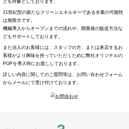
どを対象としております。
21世紀型の新たなクリーンエネルギーである水素の可能性
は無限大です。
機械導入からオープンまでの流れや、開業後の販促方法な
どもサポートしております。
また法人のお客様には、スタッフの方、または来店するお
客様がより興味を持っていただくために弊社オリジナルの
POPを導入時にお渡ししております。
詳しい内容に関してのご質問等は、お問い合わせフォーム
からメールにて受け付けております。