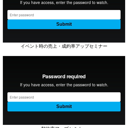
イベント時の売上・成約率アップセミナー