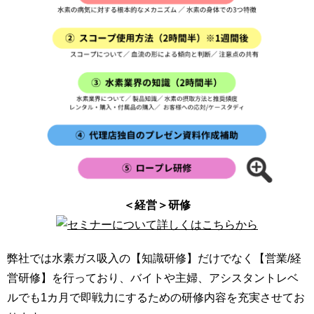
＜経営＞研修
弊社では水素ガス吸入の【知識研修】だけでなく【営業/経
営研修】を行っており、バイトや主婦、アシスタントレベ
ルでも1カ月で即戦力にするための研修内容を充実させてお