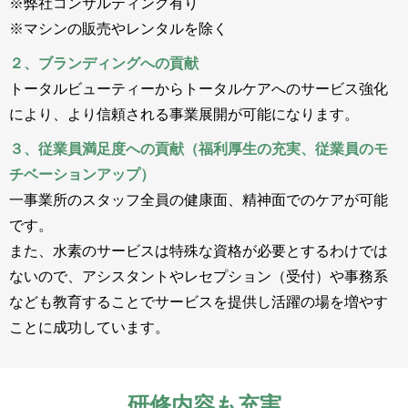
※弊社コンサルティング有り
※マシンの販売やレンタルを除く
２、ブランディングへの貢献
トータルビューティーからトータルケアへのサービス強化
により、より信頼される事業展開が可能になります。
３、従業員満足度への貢献（福利厚生の充実、従業員のモ
チベーションアップ）
一事業所のスタッフ全員の健康面、精神面でのケアが可能
です。
また、水素のサービスは特殊な資格が必要とするわけでは
ないので、アシスタントやレセプション（受付）や事務系
なども教育することでサービスを提供し活躍の場を増やす
ことに成功しています。
研修内容も充実